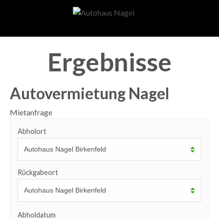
Ergebnisse
Autovermietung Nagel
Mietanfrage
Abholort
Rückgabeort
Abholdatum