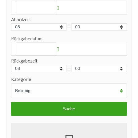
Abholzeit
:
Rückgabedatum
Rückgabezeit
:
Kategorie